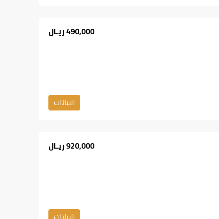
490,000 ريـال
البيانات
920,000 ريـال
البيانات