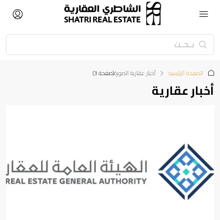
الصفحة الرئيسية
‏أخبار عقارية الصورة
(صفحة 3)
أخبار عقارية