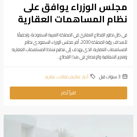
مجلس الوزراء يوافق على
نظام المساهمات العقارية
في ظل تطور القطاع العقاري في المملكة العربية السعودية، وتحقيقًا
لأهداف رؤية المملكة 2030، أقر مجلس الوزراء السعودي نظام
المساهمات العقارية، الذي يهدف إلى تنظيم نشاط المساهمات العقارية
وتعزيز الشفافية والإفصاح في هذا القطاع...
‏3 سنوات قبل
أخبار عقارية
,
مقالات عقاريه
اقرأ أكثر