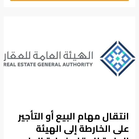
انتقال مهام البيع أو التأجير
على الخارطة إلى الهيئة