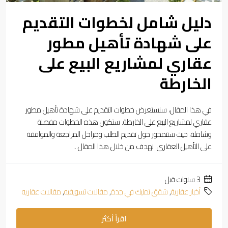
دليل شامل لخطوات التقديم
على شهادة تأهيل مطور
عقاري لمشاريع البيع على
الخارطة
في هذا المقال، سنستعرض خطوات التقديم على شهادة تأهيل مطور
عقاري لمشاريع البيع على الخارطة. ستكون هذه الخطوات مفصلة
وشاملة، حيث ستتمحور حول تقديم الطلب ومراحل المراجعة والموافقة
على التأهيل العقاري. نهدف من خلال هذا المقال...
‏3 سنوات قبل
أخبار عقارية
,
شقق تمليك في جدة
,
مقالات تسويقيه
,
مقالات عقاريه
اقرأ أكثر