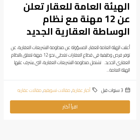
الهيئة العامة للعقار تعلن
عن 12 مهنة مع نظام
الوساطة العقارية الجديد
أعلنت الهيئة العامة للعقار، المسؤولة عن منظومة التشريعات العقارية، عن
توفر فرص وظيفية في قطاع العقارات تغطي نحو 12 مهنة تتعلق بالنظام
العقاري الجديد. تشتمل منظومة التشريعات العقارية، التي يشرف عليها
الهيئة العامة...
‏3 سنوات قبل
أخبار عقارية
,
مقالات تسويقيه
,
مقالات عقاريه
اقرأ أكثر