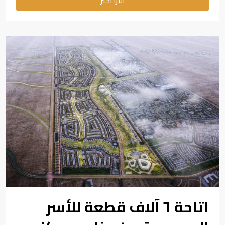
اقرأ أكثر
اتاحة ٦ آلاف قطعة للأسر