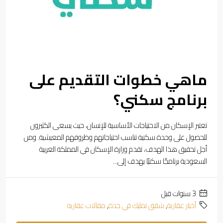
ماهي خطوات التقديم على
برنامج سكني؟
تعتبر الإسكان من الاحتياجات الأساسية للإنسان، حيث يسعى الكثيرون
للحصول على وحدة سكنية تناسب احتياجاتهم وظروفهم المعيشية. ومن
أجل تحقيق هذا الهدف، تقدم وزارة الإسكان في المملكة العربية
السعودية برنامجًا سكنيًا يهدف إلى...
‏3 سنوات قبل
أخبار عقارية
,
شقق تمليك في جدة
,
مقالات عقاريه