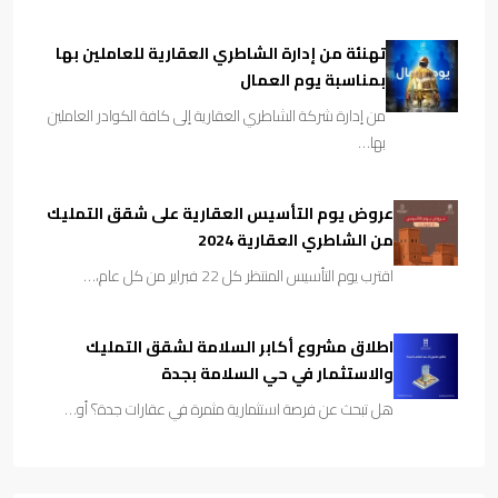
تهنئة من إدارة الشاطري العقارية للعاملين بها
بمناسبة يوم العمال
من إدارة شركة الشاطري العقارية إلى كافة الكوادر العاملين
بها…
عروض يوم التأسيس العقارية على شقق التمليك
من الشاطري العقارية 2024
اقترب يوم التأسيس المنتظر كل 22 فبراير من كل عام،…
اطلاق مشروع أكابر السلامة لشقق التمليك
والاستثمار في حي السلامة بجدة
هل تبحث عن فرصة استثمارية مثمرة في عقارات جدة؟ أو…