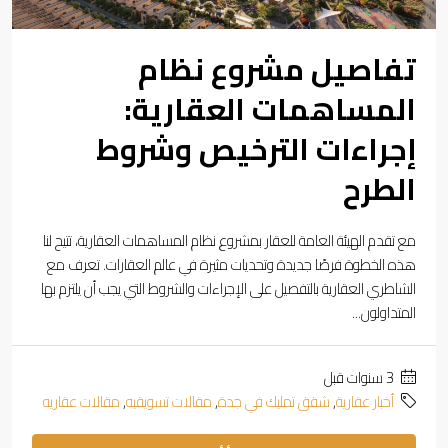
تفاصيل مشروع نظام
المساهمات العقارية:
إجراءات الترخيص وشروط
الطرح
مع تقدم الهيئة العامة للعقار بمشروع نظام المساهمات العقارية، تتيح لنا
هذه الخطوة فرصًا جديدة وتحديات مثيرة في عالم العقارات. تعرف مع
الشاطري العقارية بالتفصيل على الإجراءات والشروط التي يجب أن يلتزم بها
المتداولون...
‏3 سنوات قبل
أخبار عقارية
,
شقق تمليك في جدة
,
مقالات تسويقيه
,
مقالات عقاريه