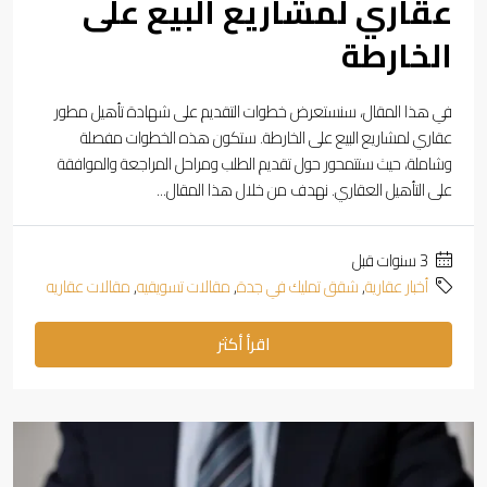
عقاري لمشاريع البيع على
الخارطة
في هذا المقال، سنستعرض خطوات التقديم على شهادة تأهيل مطور
عقاري لمشاريع البيع على الخارطة. ستكون هذه الخطوات مفصلة
وشاملة، حيث ستتمحور حول تقديم الطلب ومراحل المراجعة والموافقة
على التأهيل العقاري. نهدف من خلال هذا المقال...
‏3 سنوات قبل
أخبار عقارية
,
شقق تمليك في جدة
,
مقالات تسويقيه
,
مقالات عقاريه
اقرأ أكثر