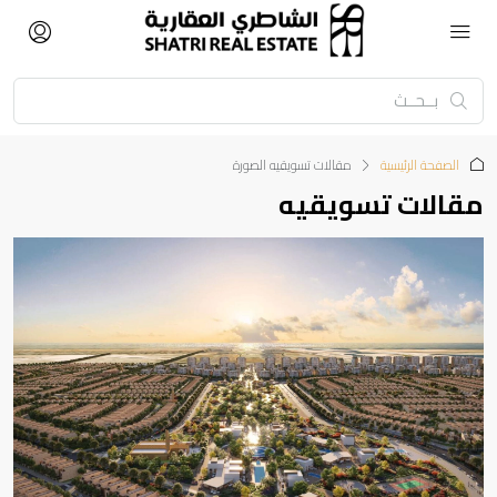
الصفحة الرئيسية
‏مقالات تسويقيه الصورة
مقالات تسويقيه