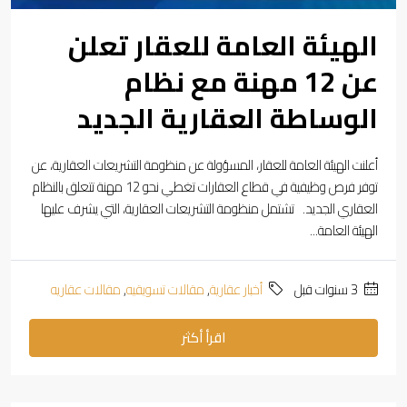
الهيئة العامة للعقار تعلن
عن 12 مهنة مع نظام
الوساطة العقارية الجديد
أعلنت الهيئة العامة للعقار، المسؤولة عن منظومة التشريعات العقارية، عن
توفر فرص وظيفية في قطاع العقارات تغطي نحو 12 مهنة تتعلق بالنظام
العقاري الجديد. تشتمل منظومة التشريعات العقارية، التي يشرف عليها
الهيئة العامة...
‏3 سنوات قبل
أخبار عقارية
,
مقالات تسويقيه
,
مقالات عقاريه
اقرأ أكثر