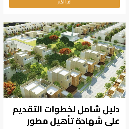
اقرأ أكثر
دليل شامل لخطوات التقديم
على شهادة تأهيل مطور