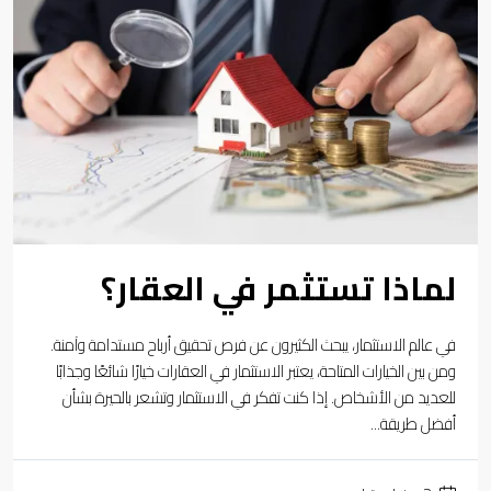
لماذا تستثمر في العقار؟
في عالم الاستثمار، يبحث الكثيرون عن فرص تحقيق أرباح مستدامة وآمنة.
ومن بين الخيارات المتاحة، يعتبر الاستثمار في العقارات خيارًا شائعًا وجذابًا
للعديد من الأشخاص. إذا كنت تفكر في الاستثمار وتشعر بالحيرة بشأن
أفضل طريقة...